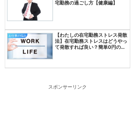
宅勤務の過ごし方【健康編】
【わたしの在宅勤務ストレス発散
お仕事の悩み
法】在宅勤務ストレスはどうやっ
て発散すれば良い？簡単0円のス
トレス発散法！
スポンサーリンク