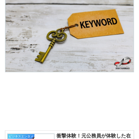
衝撃体験！元公務員が体験した在
ビジネスエンタメ