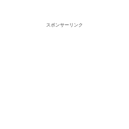
スポンサーリンク