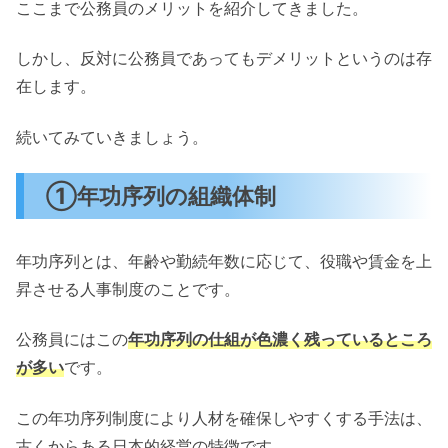
ここまで公務員のメリットを紹介してきました。
しかし、反対に公務員であってもデメリットというのは存
在します。
続いてみていきましょう。
①年功序列の組織体制
年功序列とは、年齢や勤続年数に応じて、役職や賃金を上
昇させる人事制度のことです。
公務員にはこの
年功序列の仕組が色濃く残っているところ
が多い
です。
この年功序列制度により人材を確保しやすくする手法は、
古くからある日本的経営の特徴です。