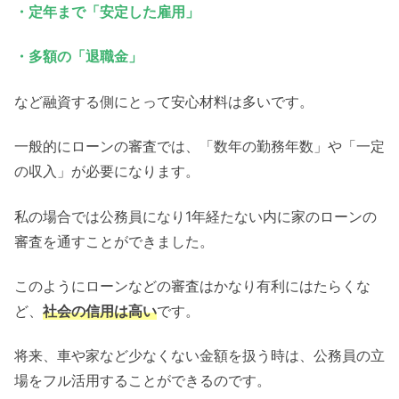
・定年まで「安定した雇用」
・多額の「退職金」
など融資する側にとって安心材料は多いです。
一般的にローンの審査では、「数年の勤務年数」や「一定
の収入」が必要になります。
私の場合では公務員になり1年経たない内に家のローンの
審査を通すことができました。
このようにローンなどの審査はかなり有利にはたらくな
ど、
社会の信用は高い
です。
将来、車や家など少なくない金額を扱う時は、公務員の立
場をフル活用することができるのです。