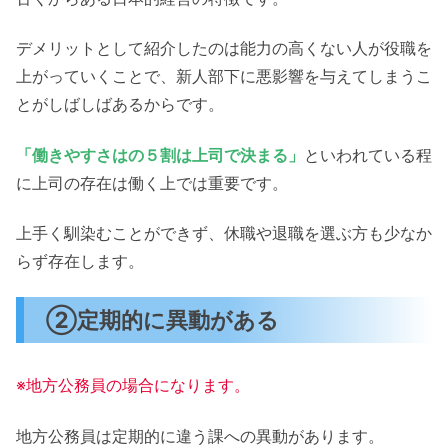
デメリットとして紹介したのは能力の高くない人が役職を
上がっていくことで、新人部下に悪影響を与えてしまうこ
とがしばしばあるからです。
「働きやすさはの５割は上司で決まる」
といわれている程
に上司の存在は働く上では重要です。
上手く馴染むことができず、休職や退職を選ぶ方も少なか
らず存在します。
②定期的に異動がある
※地方公務員の場合になります。
地方公務員は定期的に違う課への異動があります。