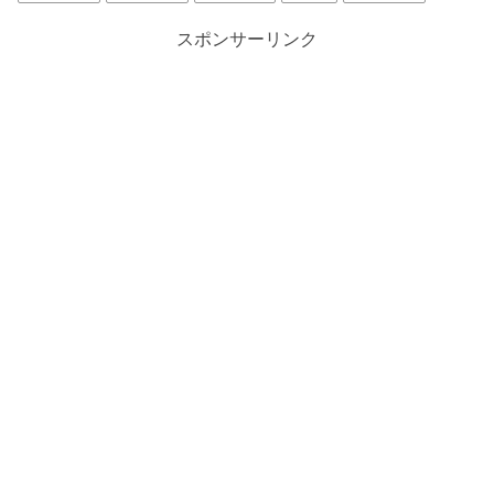
スポンサーリンク