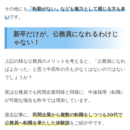
その他にも
「転勤がない」なども魅力として感じる方も多
い
です。
新卒だけが、公務員になれるわけじ
ゃない！
上記の様な公務員のメリットを考えると、「公務員になれ
ばよかった」と思う中高年の方も少なくはないのではない
でしょうか？
実は公務員でも民間企業同様と同様に、中途採用（転職）
が可能な場合も昨今では増加しています。
過去記事に、
民間企業から複数の転職をしつつも30代で
公務員へ転職を果たした体験談
をご紹介中です。