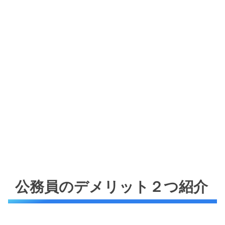
公務員のデメリット２つ紹介