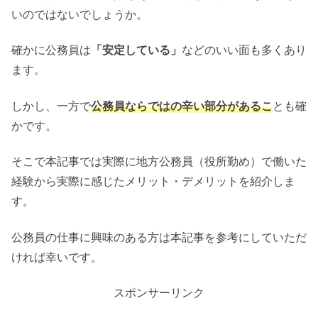
いのではないでしょうか。
確かに公務員は
「安定している」
などのいい面も多くあり
ます。
しかし、一方で
公務員ならではの辛い部分があるこ
とも確
かです。
そこで本記事では実際に地方公務員（役所勤め）で働いた
経験から実際に感じたメリット・デメリットを紹介しま
す。
公務員の仕事に興味のある方は本記事を参考にしていただ
ければ幸いです。
スポンサーリンク