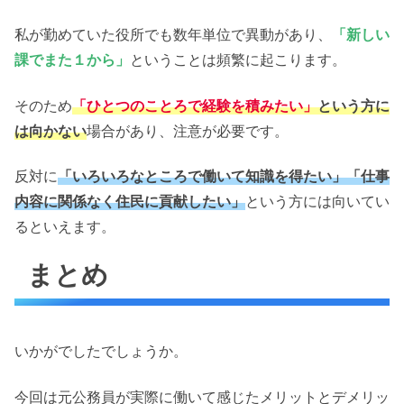
私が勤めていた役所でも数年単位で異動があり、
「新しい
課でまた１から」
ということは頻繁に起こります。
そのため
「ひとつのことろで経験を積みたい」
という方に
は向かない
場合があり、注意が必要です。
反対に
「いろいろなところで働いて知識を得たい」「仕事
内容に関係なく住民に貢献したい」
という方には向いてい
るといえます。
まとめ
いかがでしたでしょうか。
今回は元公務員が実際に働いて感じたメリットとデメリッ