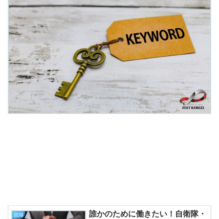
誰かのために働きたい！自衛隊・
就職