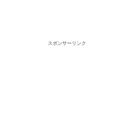
スポンサーリンク