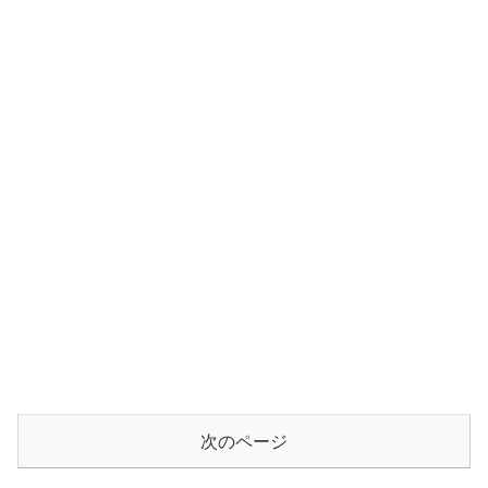
次のページ