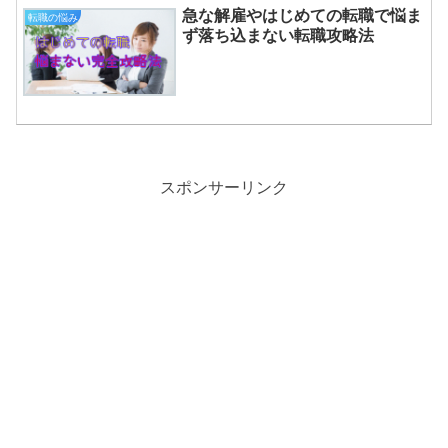
急な解雇やはじめての転職で悩ま
転職の悩み
ず落ち込まない転職攻略法
スポンサーリンク