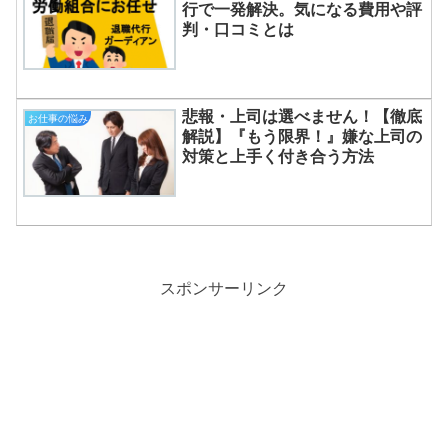
行で一発解決。気になる費用や評
判・口コミとは
悲報・上司は選べません！【徹底
お仕事の悩み
解説】『もう限界！』嫌な上司の
対策と上手く付き合う方法
スポンサーリンク