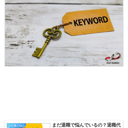
まだ退職で悩んでいるの？退職代
お仕事の悩み