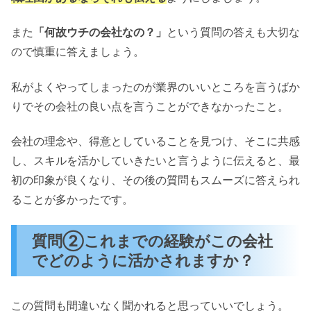
また
「何故ウチの会社なの？」
という質問の答えも大切な
ので慎重に答えましょう。
私がよくやってしまったのが業界のいいところを言うばか
りでその会社の良い点を言うことができなかったこと。
会社の理念や、得意としていることを見つけ、そこに共感
し、スキルを活かしていきたいと言うように伝えると、最
初の印象が良くなり、その後の質問もスムーズに答えられ
ることが多かったです。
質問②これまでの経験がこの会社
でどのように活かされますか？
この質問も間違いなく聞かれると思っていいでしょう。