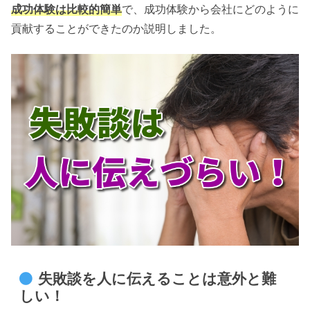
成功体験は比較的簡単
で、成功体験から会社にどのように
貢献することができたのか説明しました。
失敗談を人に伝えることは意外と難
しい！