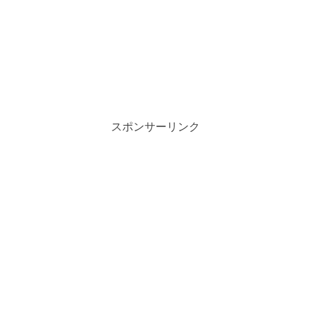
スポンサーリンク