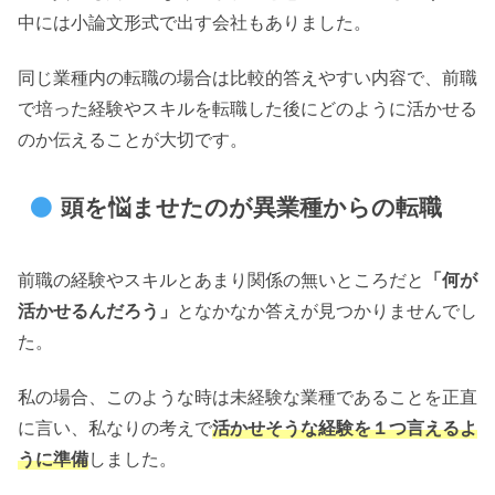
中には小論文形式で出す会社もありました。
同じ業種内の転職の場合は比較的答えやすい内容で、前職
で培った経験やスキルを転職した後にどのように活かせる
のか伝えることが大切です。
頭を悩ませたのが異業種からの転職
前職の経験やスキルとあまり関係の無いところだと
「何が
活かせるんだろう」
となかなか答えが見つかりませんでし
た。
私の場合、このような時は未経験な業種であることを正直
に言い、私なりの考えで
活かせそうな経験を１つ言えるよ
うに準備
しました。