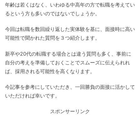
年齢は若くはなく、いわゆる中高年の方で転職を考えてい
るという方も多いのではないでしょうか。
今回は転職を数回繰り返した実体験を基に、面接時に高い
可能性で聞かれた質問を３つ紹介します。
新卒や20代の転職する場合とは違う質問も多く、事前に
自分の考えを準備しておくことでスムーズに伝えられれ
ば、採用される可能性を高くなります。
今記事を参考にしていただき、一回勝負の面接に活かして
いただければ幸いです。
スポンサーリンク