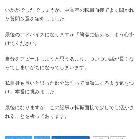
いかがでしたでしょうか。中高年の転職面接でよく聞かれ
た質問３選を紹介しました。
最後のアドバイスになりますが「簡潔に伝える」よう心掛
けてください。
自分をアピールしようと思うあまり、ついつい話が長くな
ってしまいがちになってしまいます。
私自身も長いと思った部分は削って簡潔にするよう気をつ
け、本番に挑みました。
最後になりますが、この記事が転職面接で少しでも活かさ
れることを祈っております。