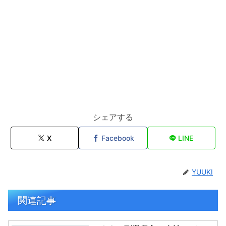
シェアする
X
Facebook
LINE
YUUKI
関連記事