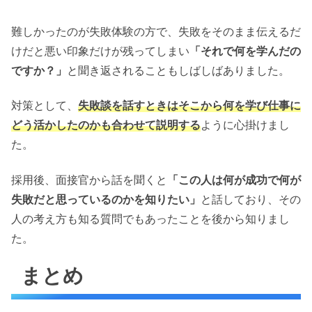
難しかったのが失敗体験の方で、失敗をそのまま伝えるだ
けだと悪い印象だけが残ってしまい
「それで何を学んだの
ですか？」
と聞き返されることもしばしばありました。
対策として、
失敗談を話すときはそこから何を学び仕事に
どう活かしたのかも合わせて説明する
ように心掛けまし
た。
採用後、面接官から話を聞くと
「この人は何が成功で何が
失敗だと思っているのかを知りたい」
と話しており、その
人の考え方も知る質問でもあったことを後から知りまし
た。
まとめ