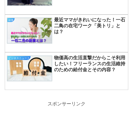
最近ママがきれいになった！一石
副業
二鳥の在宅ワーク「美トリ」と
は？
物価高の生活直撃だからこそ利用
ビジネスニュース
したい！フリーランスの生活維持
のための給付金とその内容？
スポンサーリンク