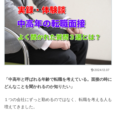
2024.12.07
「中高年と呼ばれる年齢で転職を考えている。面接の時に
どんなことを聞かれるのか知りたい」
１つの会社にずっと勤めるのではなく、転職を考える人も
増えてきました。