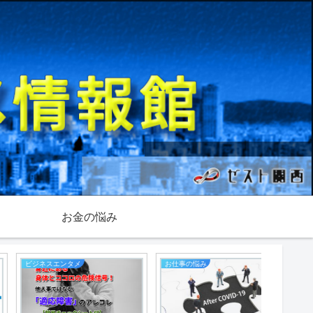
お金の悩み
ビジネスエンタメ
お仕事の悩み
副業