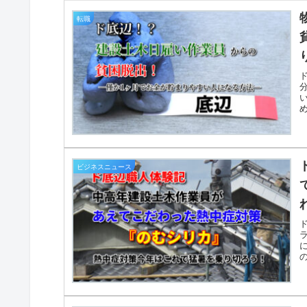
転職
ビジネスニュース