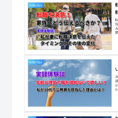
転職の悩み
転職の悩み