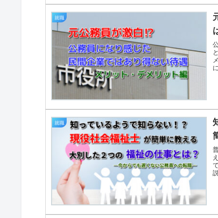
就職
就職