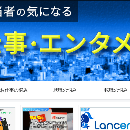
お仕事の悩み
就職の悩み
転職の悩み
ビジネスエンタメ
副業