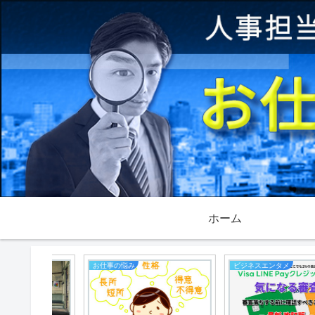
ホーム
お仕事の悩み
ビジネスエンタメ