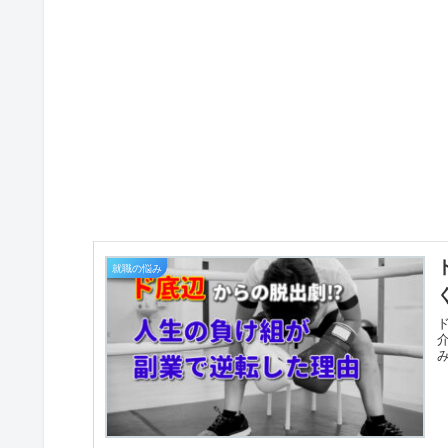
就職の悩み