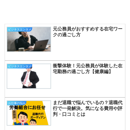
元公務員がおすすめする在宅ワー
ビジネスエンタメ
クの過ごし方
衝撃体験！元公務員が体験した在
ビジネスエンタメ
宅勤務の過ごし方【健康編】
まだ退職で悩んでいるの？退職代
お仕事の悩み
行で一発解決。気になる費用や評
判・口コミとは