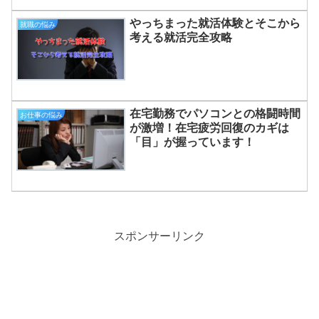
やっちまった就活体験とそこから
就職の悩み
考える就活完全攻略
在宅勤務でパソコンとの格闘時間
お仕事の悩み
が激増！在宅疲労回復のカギは
「目」が握っています！
スポンサーリンク