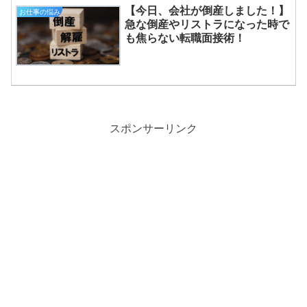
【今日、会社が倒産しました！】
お仕事の悩み
急な倒産やリストラになった時で
も焦らない転職面接術！
スポンサーリンク