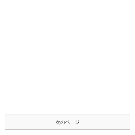
次のページ